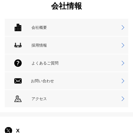
会社情報
会社概要
採用情報
よくあるご質問
お問い合わせ
アクセス
X