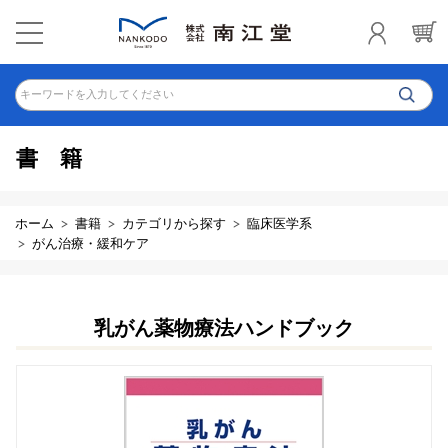
キーワードを入力してください
書籍
ホーム
書籍
カテゴリから探す
臨床医学系
がん治療・緩和ケア
乳がん薬物療法ハンドブック