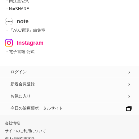
・南江堂公式
・NurSHARE
note
・『がん看護』編集室
Instagram
・電子書籍 公式
ログイン
新規会員登録
お気に入り
今日の治療薬ポータルサイト
会社情報
サイトのご利用について
個人情報保護方針