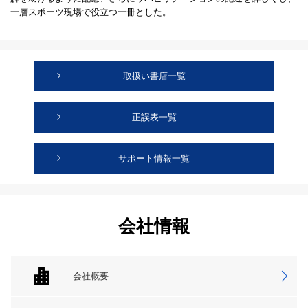
一層スポーツ現場で役立つ一冊とした。
取扱い書店一覧
正誤表一覧
サポート情報一覧
会社情報
会社概要