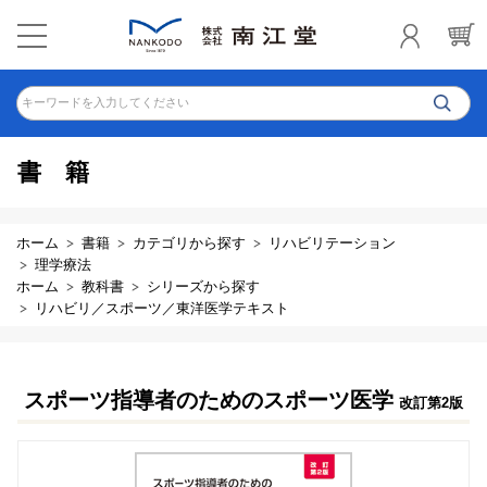
キーワードを入力してください
書籍
ホーム
書籍
カテゴリから探す
リハビリテーション
理学療法
ホーム
教科書
シリーズから探す
リハビリ／スポーツ／東洋医学テキスト
スポーツ指導者のためのスポーツ医学
改訂第2版