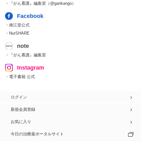
・『がん看護』編集室（@gankango）
Facebook
・南江堂公式
・NurSHARE
note
・『がん看護』編集室
Instagram
・電子書籍 公式
ログイン
新規会員登録
お気に入り
今日の治療薬ポータルサイト