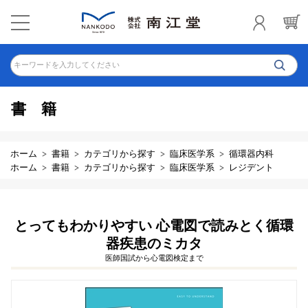
キーワードを入力してください
書籍
ホーム
書籍
カテゴリから探す
臨床医学系
循環器内科
ホーム
書籍
カテゴリから探す
臨床医学系
レジデント
とってもわかりやすい 心電図で読みとく循環
器疾患のミカタ
医師国試から心電図検定まで