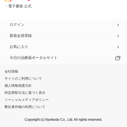
・電子書籍 公式
ログイン
新規会員登録
お気に入り
今日の治療薬ポータルサイト
会社情報
サイトのご利用について
個人情報保護方針
特定商取引法に基づく表示
ソーシャルメディアポリシー
弊社著作物の利用について
Copyright (c) Nankodo Co., Ltd. All rights reserved.