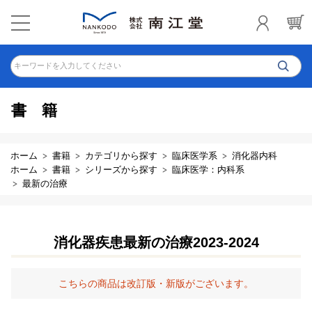
キーワードを入力してください
書籍
ホーム
書籍
カテゴリから探す
臨床医学系
消化器内科
ホーム
書籍
シリーズから探す
臨床医学：内科系
最新の治療
消化器疾患最新の治療2023-2024
こちらの商品は改訂版・新版がございます。