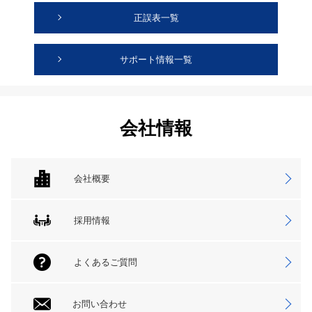
正誤表一覧
サポート情報一覧
会社情報
会社概要
採用情報
よくあるご質問
お問い合わせ