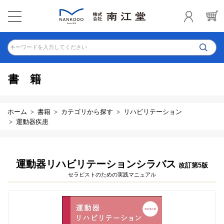
キーワードを入力してください
書籍
ホーム
書籍
カテゴリから探す
リハビリテーション
運動器疾患
運動器リハビリテーションシラバス
改訂第5版
セラピストのための実践マニュアル