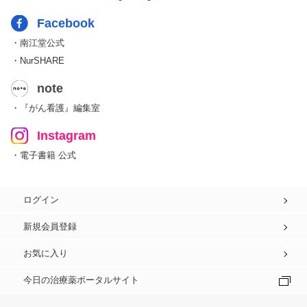
Facebook
・南江堂公式
・NurSHARE
note
・『がん看護』編集室
Instagram
・電子書籍 公式
ログイン
新規会員登録
お気に入り
今日の治療薬ポータルサイト