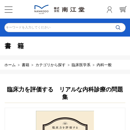
キーワードを入力してください
書籍
ホーム
書籍
カテゴリから探す
臨床医学系
内科一般
臨床力を評価する リアルな内科診療の問題
集