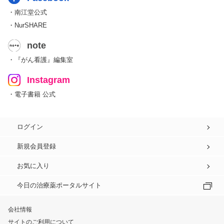
・南江堂公式
・NurSHARE
note
・『がん看護』編集室
Instagram
・電子書籍 公式
ログイン
新規会員登録
お気に入り
今日の治療薬ポータルサイト
会社情報
サイトのご利用について