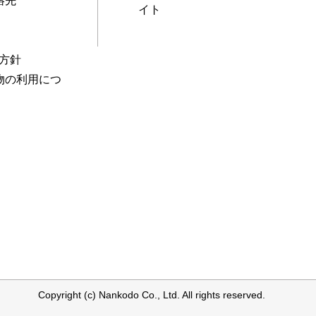
絡先
イト
本方針
物の利用につ
Copyright (c) Nankodo Co., Ltd. All rights reserved.