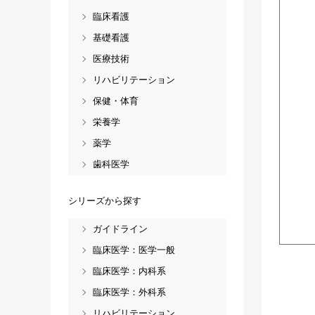
臨床看護
基礎看護
医療技術
リハビリテーション
保健・体育
栄養学
薬学
歯科医学
シリーズから探す
ガイドライン
臨床医学：医学一般
臨床医学：内科系
臨床医学：外科系
リハビリテーション