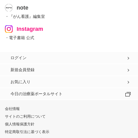
note
・『がん看護』編集室
Instagram
・電子書籍 公式
ログイン
新規会員登録
お気に入り
今日の治療薬ポータルサイト
会社情報
サイトのご利用について
個人情報保護方針
特定商取引法に基づく表示