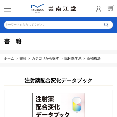
キーワードを入力してください
書籍
ホーム
書籍
カテゴリから探す
臨床医学系
薬物療法
注射薬配合変化データブック