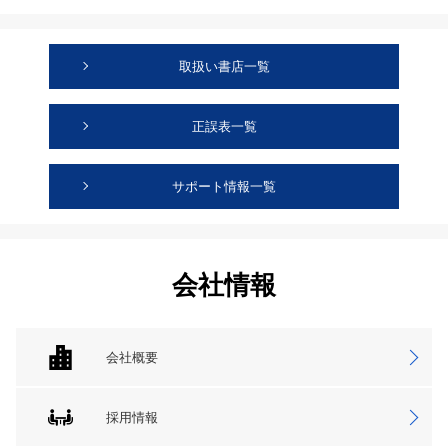
取扱い書店一覧
正誤表一覧
サポート情報一覧
会社情報
会社概要
採用情報