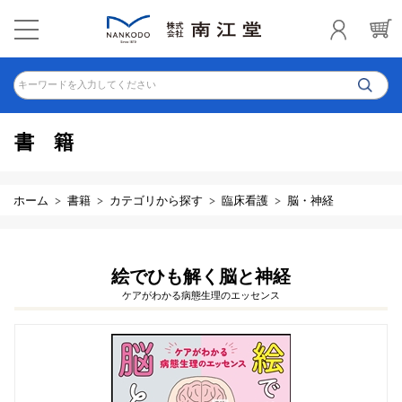
キーワードを入力してください
書籍
ホーム
書籍
カテゴリから探す
臨床看護
脳・神経
絵でひも解く脳と神経
ケアがわかる病態生理のエッセンス