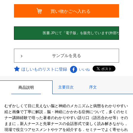
サンプルを見る
ほしいものリストに登録
いいね
主要目次
序文
商品説明
むずかしくて目に見えない脳と神経のメカニズムと病態をわかりやすい
絵と画像で丁寧に解説．脳・神経にかかわる症例について，多くのセミ
ナー講師経験で培った著者のわかりやすい語り口（語呂合わせ等）その
ままに，新人ナースと先輩ナースの会話形式で楽しく読み解きながら，
現場で役立つアセスメントやケアを紹介する．セミナーでよく寄せられ