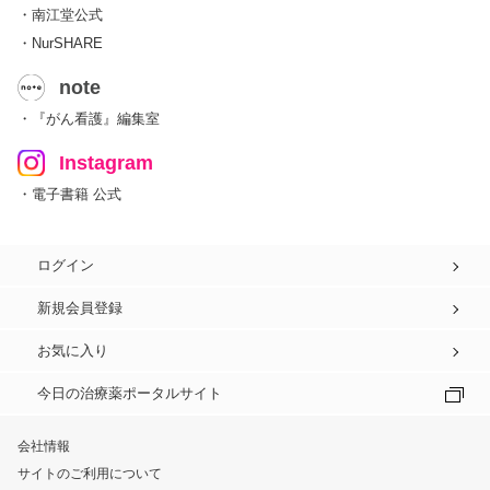
・南江堂公式
・NurSHARE
note
・『がん看護』編集室
Instagram
・電子書籍 公式
ログイン
新規会員登録
お気に入り
今日の治療薬ポータルサイト
会社情報
サイトのご利用について