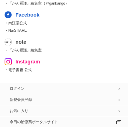
・『がん看護』編集室（@gankango）
Facebook
・南江堂公式
・NurSHARE
note
・『がん看護』編集室
Instagram
・電子書籍 公式
ログイン
新規会員登録
お気に入り
今日の治療薬ポータルサイト