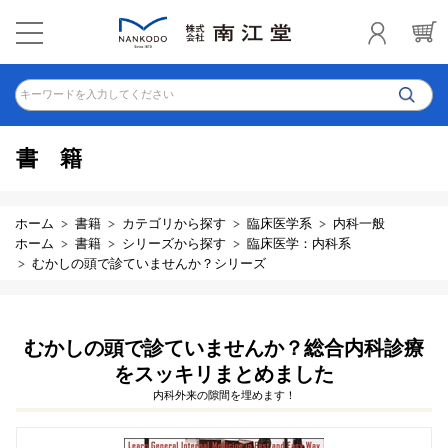
キーワードを入力してください
書籍
ホーム
書籍
カテゴリから探す
臨床医学系
内科一般
ホーム
書籍
シリーズから探す
臨床医学：内科系
むかしの頭で診ていませんか？シリーズ
むかしの頭で診ていませんか？総合内科診療
をスッキリまとめました
内科外来の隙間を埋めます！