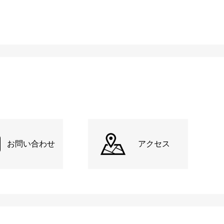
お問い合わせ
アクセス