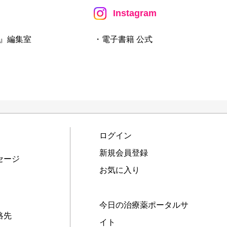
Instagram
』編集室
・電子書籍 公式
ログイン
新規会員登録
セージ
お気に入り
今日の治療薬ポータルサ
絡先
イト