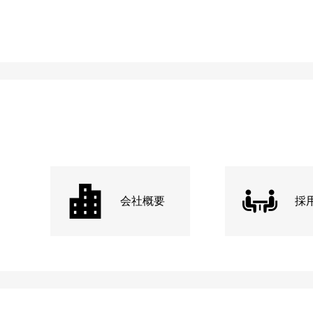
会社概要
採