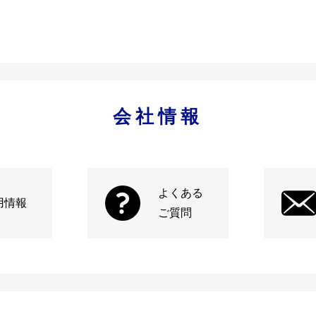
会社情報
よくある
用情報
ご質問