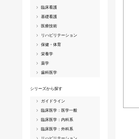
臨床看護
基礎看護
医療技術
リハビリテーション
保健・体育
栄養学
薬学
歯科医学
シリーズから探す
ガイドライン
臨床医学：医学一般
臨床医学：内科系
臨床医学：外科系
リハビリテーション