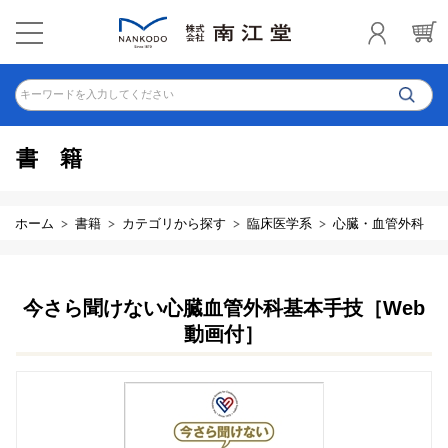
キーワードを入力してください
書籍
ホーム
書籍
カテゴリから探す
臨床医学系
心臓・血管外科
今さら聞けない心臓血管外科基本手技［Web
動画付］