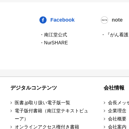
Facebook
note
・南江堂公式
・『がん看護
・NurSHARE
デジタルコンテンツ
会社情報
医書.jp取り扱い電子版一覧
会長メッ
電子版付書籍（南江堂テキストビュ
企業理念
ーア）
会社概要
オンラインアクセス権付き書籍
会社案内