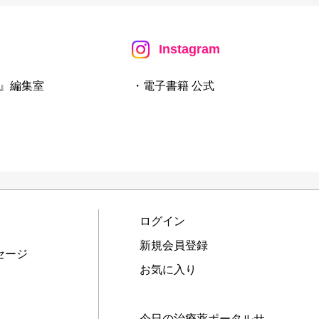
Instagram
』編集室
・電子書籍 公式
ログイン
新規会員登録
セージ
お気に入り
今日の治療薬ポータルサ