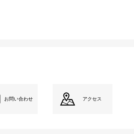
お問い合わせ
アクセス