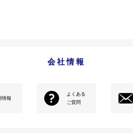
会社情報
よくある
用情報
ご質問