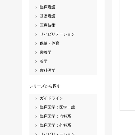
臨床看護
基礎看護
医療技術
リハビリテーション
保健・体育
栄養学
薬学
歯科医学
シリーズから探す
ガイドライン
臨床医学：医学一般
臨床医学：内科系
臨床医学：外科系
リハビリテーション