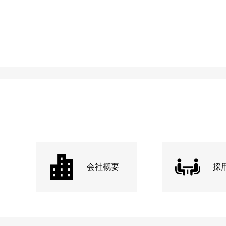
会社概要
採