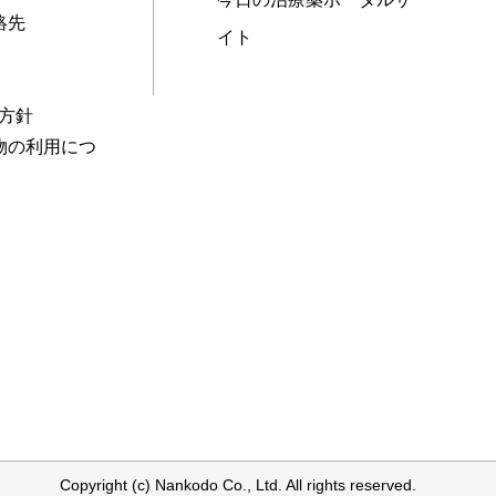
絡先
イト
本方針
物の利用につ
Copyright (c) Nankodo Co., Ltd. All rights reserved.