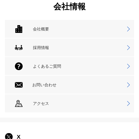
会社情報
会社概要
採用情報
よくあるご質問
お問い合わせ
アクセス
X