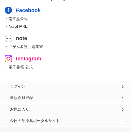
Facebook
・南江堂公式
・NurSHARE
note
・『がん看護』編集室
Instagram
・電子書籍 公式
ログイン
新規会員登録
お気に入り
今日の治療薬ポータルサイト