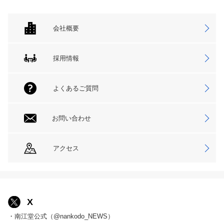
会社概要
採用情報
よくあるご質問
お問い合わせ
アクセス
X
・南江堂公式（@nankodo_NEWS）