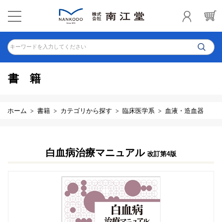
キーワードを入力してください
書籍
ホーム
書籍
カテゴリから探す
臨床医学系
血液・造血器
白血病治療マニュアル
改訂第4版