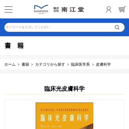
キーワードを入力してください
書籍
ホーム
書籍
カテゴリから探す
臨床医学系
皮膚科学
臨床光皮膚科学