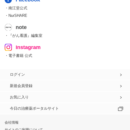
・南江堂公式
・NurSHARE
note
・『がん看護』編集室
Instagram
・電子書籍 公式
ログイン
新規会員登録
お気に入り
今日の治療薬ポータルサイト
会社情報
サイトのご利用について