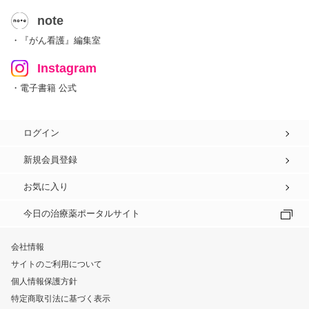
note
・『がん看護』編集室
Instagram
・電子書籍 公式
ログイン
新規会員登録
お気に入り
今日の治療薬ポータルサイト
会社情報
サイトのご利用について
個人情報保護方針
特定商取引法に基づく表示