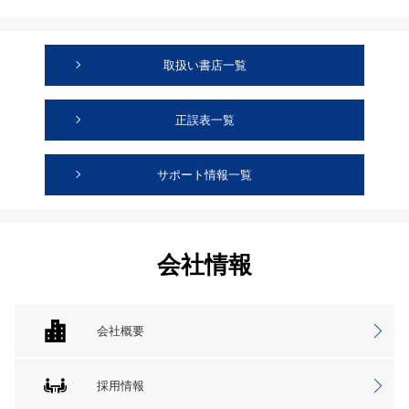
取扱い書店一覧
正誤表一覧
サポート情報一覧
会社情報
会社概要
採用情報