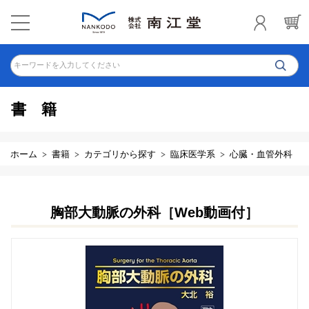
キーワードを入力してください
書籍
ホーム
書籍
カテゴリから探す
臨床医学系
心臓・血管外科
胸部大動脈の外科［Web動画付］