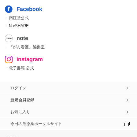
Facebook
・南江堂公式
・NurSHARE
note
・『がん看護』編集室
Instagram
・電子書籍 公式
ログイン
新規会員登録
お気に入り
今日の治療薬ポータルサイト