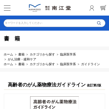
キーワードを入力してください
書籍
ホーム
書籍
カテゴリから探す
臨床医学系
がん治療・緩和ケア
ホーム
書籍
カテゴリから探す
臨床医学系
ガイドライン
高齢者のがん薬物療法ガイドライン
改訂第2版