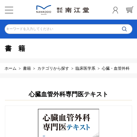
キーワードを入力してください
書籍
ホーム
書籍
カテゴリから探す
臨床医学系
心臓・血管外科
心臓血管外科専門医テキスト