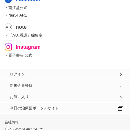
・南江堂公式
・NurSHARE
note
・『がん看護』編集室
Instagram
・電子書籍 公式
ログイン
新規会員登録
お気に入り
今日の治療薬ポータルサイト
会社情報
サイトのご利用について