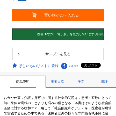
サンプルを見る
ほしいものリストに登録
いいね
主要目次
序文
書評
商品説明
お金や仕事，介護，身寄りに関する社会的問題は，患者・家族にとって
時に身体や病状のことよりも悩みの種となる．本書はそのような社会的
苦痛に対する緩和ケア（略して「社会的緩和ケア」）を，医療者が現場
で実践するための本である．医療者以外の様々な専門職も執筆陣に迎