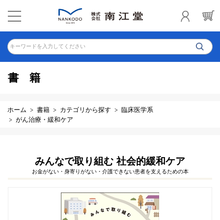
キーワードを入力してください
書籍
ホーム
書籍
カテゴリから探す
臨床医学系
がん治療・緩和ケア
みんなで取り組む 社会的緩和ケア
お金がない・身寄りがない・介護できない患者を支えるための本