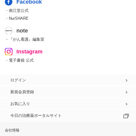
Facebook
・南江堂公式
・NurSHARE
note
・『がん看護』編集室
Instagram
・電子書籍 公式
ログイン
新規会員登録
お気に入り
今日の治療薬ポータルサイト
会社情報