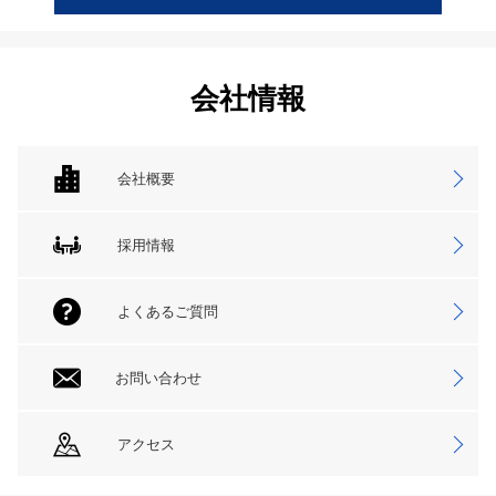
会社情報
会社概要
採用情報
よくあるご質問
お問い合わせ
アクセス