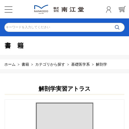
キーワードを入力してください
書籍
ホーム
書籍
カテゴリから探す
基礎医学系
解剖学
解剖学実習アトラス