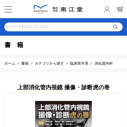
キーワードを入力してください
書籍
ホーム
書籍
カテゴリから探す
臨床医学系
消化器内科
上部消化管内視鏡 撮像・診断虎の巻