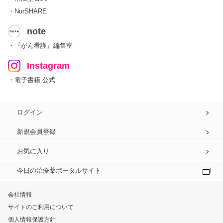
・NurSHARE
note
・『がん看護』編集室
Instagram
・電子書籍 公式
ログイン
新規会員登録
お気に入り
今日の治療薬ポータルサイト
会社情報
サイトのご利用について
個人情報保護方針