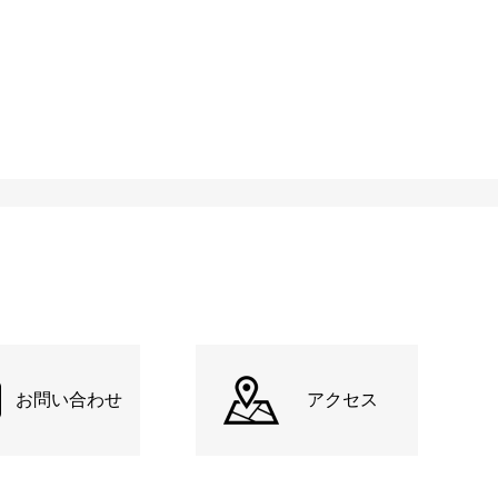
お問い合わせ
アクセス