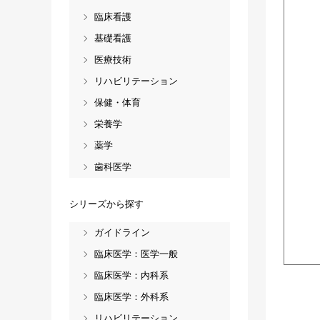
臨床看護
基礎看護
医療技術
リハビリテーション
保健・体育
栄養学
薬学
歯科医学
シリーズから探す
ガイドライン
臨床医学：医学一般
臨床医学：内科系
臨床医学：外科系
リハビリテーション