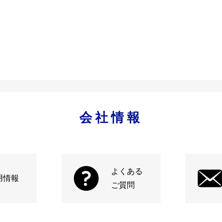
会社情報
よくある
用情報
ご質問