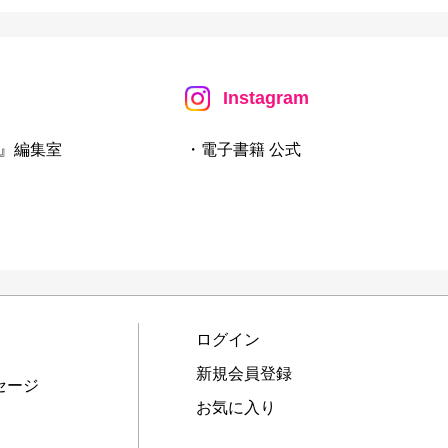
Instagram
』編集室
・電子書籍 公式
ログイン
新規会員登録
セージ
お気に入り