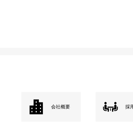
会社概要
採