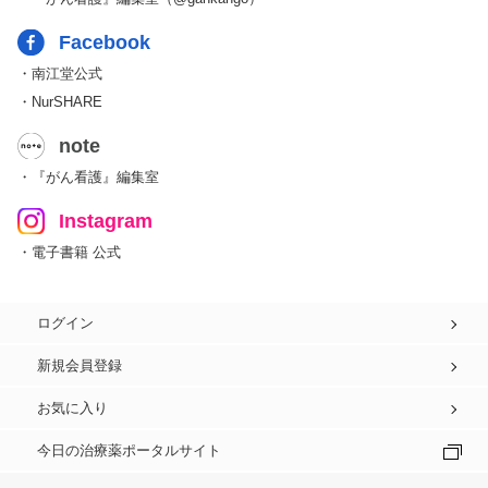
Facebook
・南江堂公式
・NurSHARE
note
・『がん看護』編集室
Instagram
・電子書籍 公式
ログイン
新規会員登録
お気に入り
今日の治療薬ポータルサイト