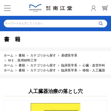
キーワードを入力してください
書籍
ホーム
書籍
カテゴリから探す
基礎医学系
ＭＥ，医用材料工学
ホーム
書籍
カテゴリから探す
臨床医学系
心臓・血管外科
ホーム
書籍
カテゴリから探す
臨床医学系
移植・人工臓器
人工臓器治療の落とし穴