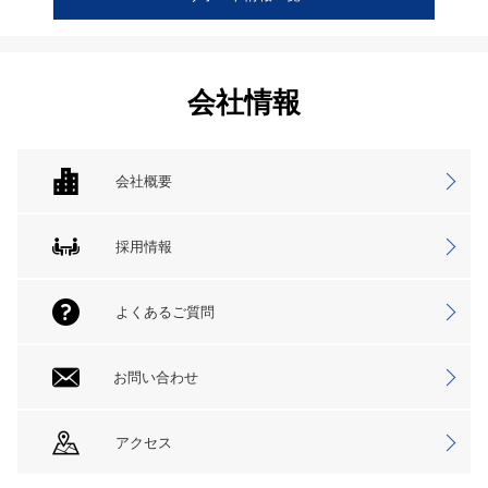
会社情報
会社概要
採用情報
よくあるご質問
お問い合わせ
アクセス