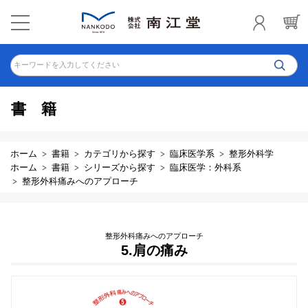
キーワードを入力してください
書籍
ホーム
書籍
カテゴリから探す
臨床医学系
整形外科学
ホーム
書籍
シリーズから探す
臨床医学：外科系
整形外科痛みへのアプローチ
整形外科痛みへのアプローチ
5.肩の痛み