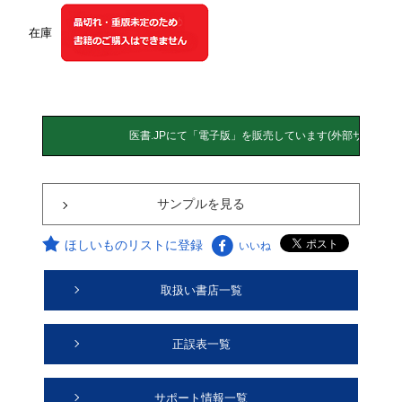
在庫
サンプルを見る
ほしいものリストに登録
いいね
取扱い書店一覧
正誤表一覧
サポート情報一覧