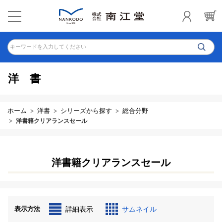
キーワードを入力してください
洋書
ホーム
洋書
シリーズから探す
総合分野
洋書籍クリアランスセール
洋書籍クリアランスセール
表示方法
詳細表示
サムネイル