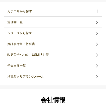
カテゴリから探す
近刊書一覧
シリーズから探す
好評参考書・教科書
臨床留学への道 USMLE対策
学会出展一覧
洋書籍クリアランスセール
会社情報