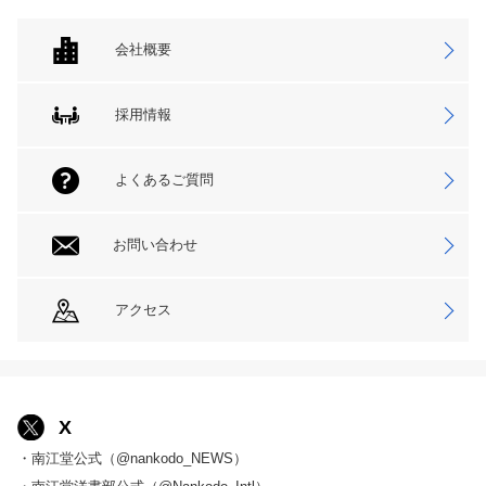
会社概要
採用情報
よくあるご質問
お問い合わせ
アクセス
X
・南江堂公式（@nankodo_NEWS）