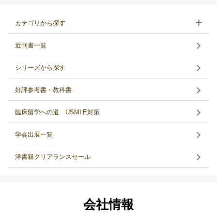
カテゴリから探す
近刊書一覧
シリーズから探す
好評参考書・教科書
臨床留学への道 USMLE対策
学会出展一覧
洋書籍クリアランスセール
会社情報