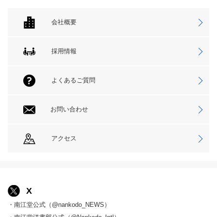
会社概要
採用情報
よくあるご質問
お問い合わせ
アクセス
X
・南江堂公式（@nankodo_NEWS）