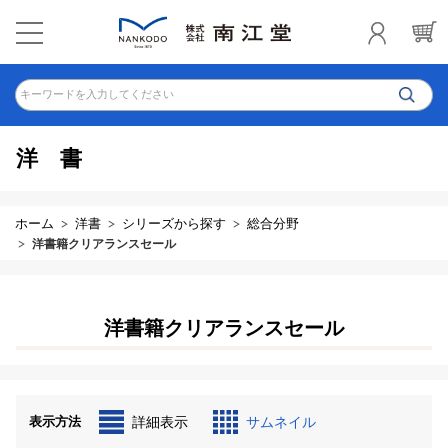
キーワードを入力してください
洋書
ホーム
洋書
シリーズから探す
総合分野
洋書籍クリアランスセール
洋書籍クリアランスセール
表示方法
詳細表示
サムネイル