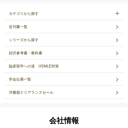
カテゴリから探す
近刊書一覧
シリーズから探す
好評参考書・教科書
臨床留学への道 USMLE対策
学会出展一覧
洋書籍クリアランスセール
会社情報