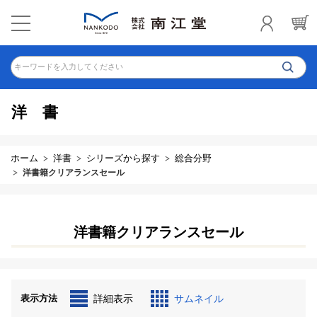
キーワードを入力してください
洋書
ホーム
洋書
シリーズから探す
総合分野
洋書籍クリアランスセール
洋書籍クリアランスセール
表示方法
詳細表示
サムネイル