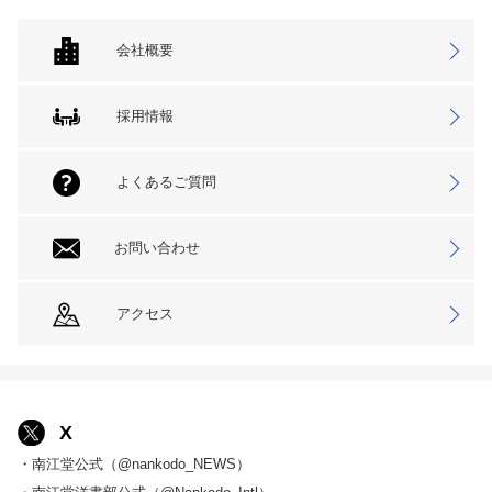
会社概要
採用情報
よくあるご質問
お問い合わせ
アクセス
X
・南江堂公式（@nankodo_NEWS）