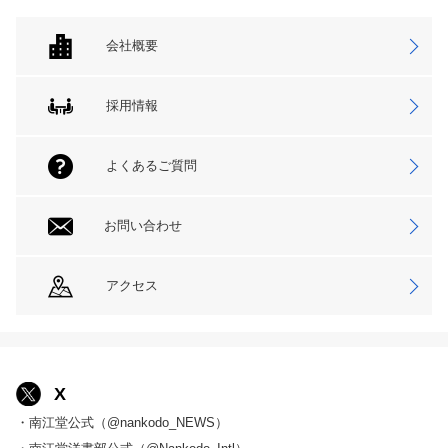
会社概要
採用情報
よくあるご質問
お問い合わせ
アクセス
X
・南江堂公式（@nankodo_NEWS）