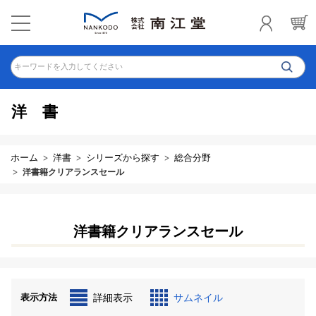
キーワードを入力してください
洋書
ホーム
洋書
シリーズから探す
総合分野
洋書籍クリアランスセール
洋書籍クリアランスセール
表示方法
詳細表示
サムネイル