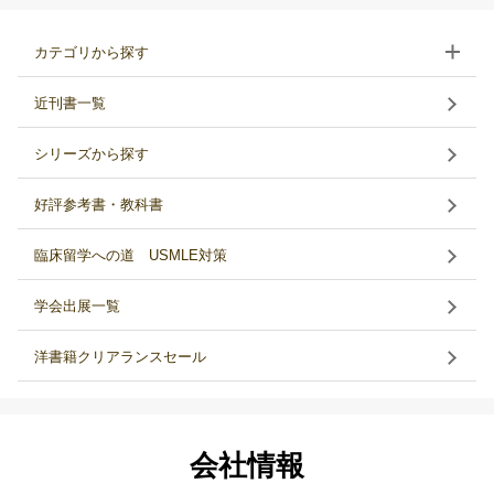
カテゴリから探す
近刊書一覧
シリーズから探す
好評参考書・教科書
臨床留学への道 USMLE対策
学会出展一覧
洋書籍クリアランスセール
会社情報