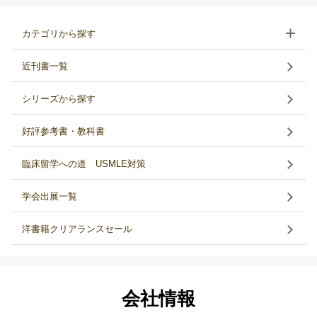
カテゴリから探す
近刊書一覧
シリーズから探す
好評参考書・教科書
臨床留学への道 USMLE対策
学会出展一覧
洋書籍クリアランスセール
会社情報