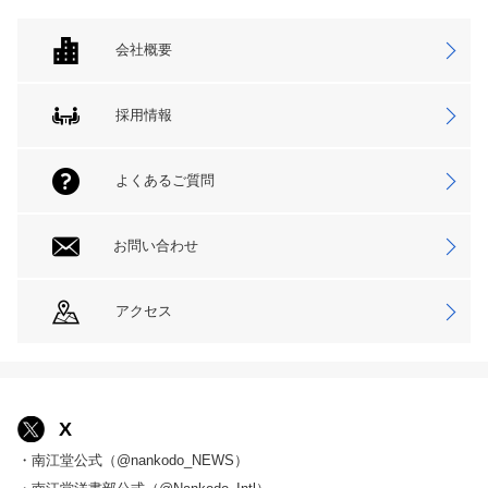
会社概要
採用情報
よくあるご質問
お問い合わせ
アクセス
X
・南江堂公式（@nankodo_NEWS）