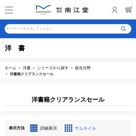
キーワードを入力してください
洋書
ホーム
洋書
シリーズから探す
総合分野
洋書籍クリアランスセール
洋書籍クリアランスセール
表示方法
詳細表示
サムネイル