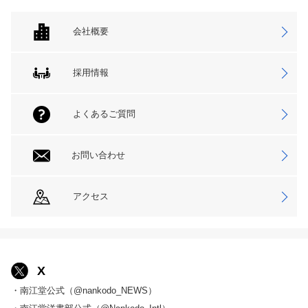
会社概要
採用情報
よくあるご質問
お問い合わせ
アクセス
X
・南江堂公式（@nankodo_NEWS）