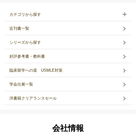
カテゴリから探す
近刊書一覧
シリーズから探す
好評参考書・教科書
臨床留学への道 USMLE対策
学会出展一覧
洋書籍クリアランスセール
会社情報