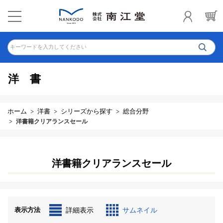
キーワードを入力してください
洋書
ホーム
洋書
シリーズから探す
総合分野
洋書籍クリアランスセール
洋書籍クリアランスセール
表示方法
詳細表示
サムネイル