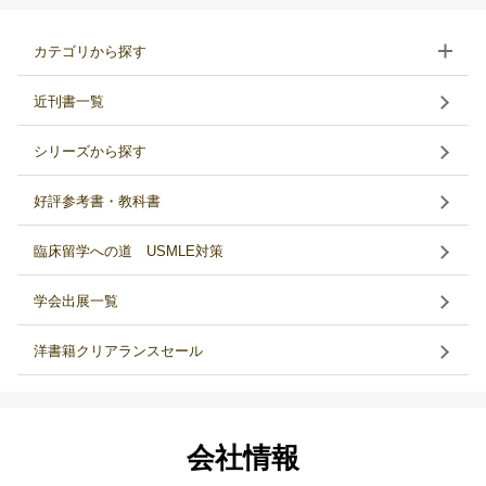
カテゴリから探す
近刊書一覧
シリーズから探す
好評参考書・教科書
臨床留学への道 USMLE対策
学会出展一覧
洋書籍クリアランスセール
会社情報