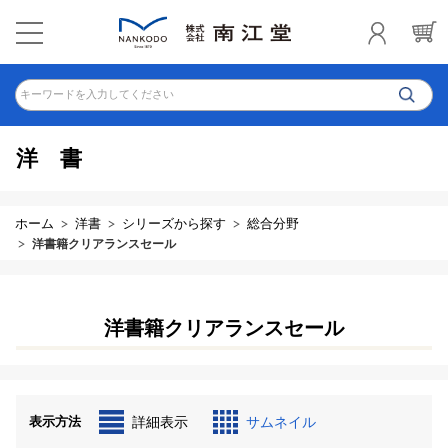
キーワードを入力してください
洋書
ホーム
洋書
シリーズから探す
総合分野
洋書籍クリアランスセール
洋書籍クリアランスセール
表示方法
詳細表示
サムネイル