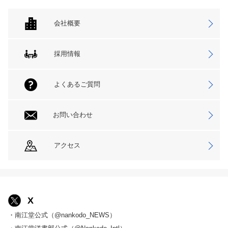
会社概要
採用情報
よくあるご質問
お問い合わせ
アクセス
X
・南江堂公式（@nankodo_NEWS）