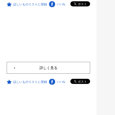
ほしいものリストに登録
いいね
詳しく見る
ほしいものリストに登録
いいね