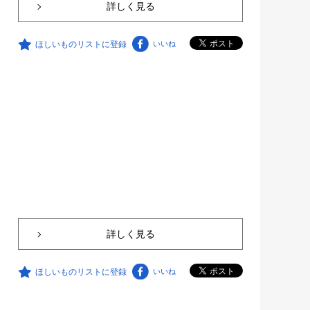
詳しく見る
ほしいものリストに登録
いいね
詳しく見る
ほしいものリストに登録
いいね