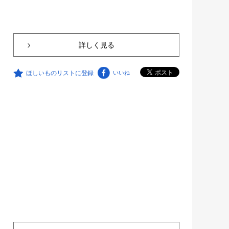
詳しく見る
ほしいものリストに登録
いいね