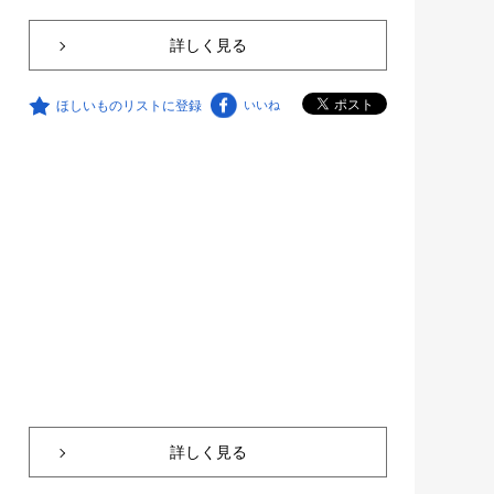
詳しく見る
ほしいものリストに登録
いいね
詳しく見る