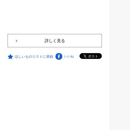
詳しく見る
ほしいものリストに登録
いいね