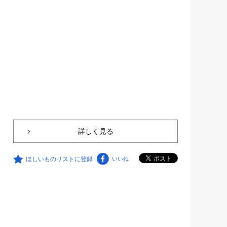
詳しく見る
ほしいものリストに登録
いいね