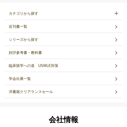
カテゴリから探す
近刊書一覧
シリーズから探す
好評参考書・教科書
臨床留学への道 USMLE対策
学会出展一覧
洋書籍クリアランスセール
会社情報