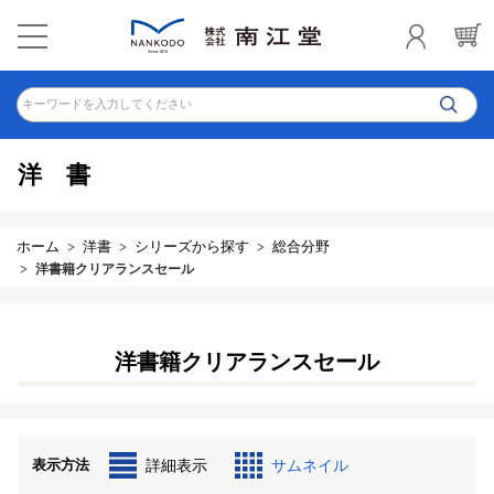
キーワードを入力してください
洋書
ホーム
洋書
シリーズから探す
総合分野
洋書籍クリアランスセール
洋書籍クリアランスセール
表示方法
詳細表示
サムネイル