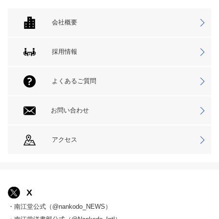
会社概要
採用情報
よくあるご質問
お問い合わせ
アクセス
X
・南江堂公式（@nankodo_NEWS）