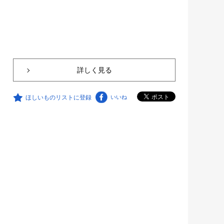
詳しく見る
ほしいものリストに登録
いいね