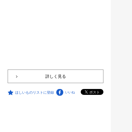
詳しく見る
ほしいものリストに登録
いいね