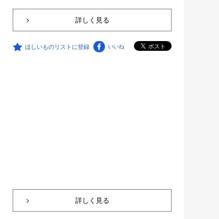
詳しく見る
ほしいものリストに登録
いいね
詳しく見る