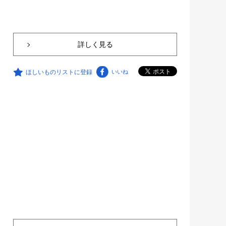
詳しく見る
ほしいものリストに登録
いいね