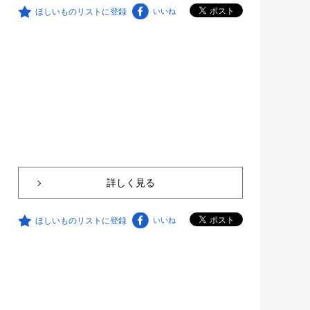
ほしいものリストに登録
いいね
詳しく見る
ほしいものリストに登録
いいね