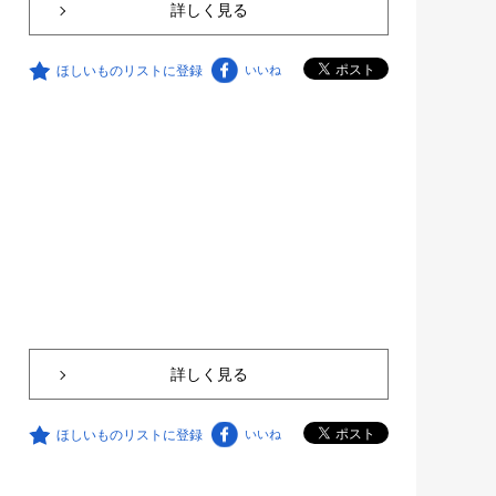
詳しく見る
ほしいものリストに登録
いいね
詳しく見る
ほしいものリストに登録
いいね