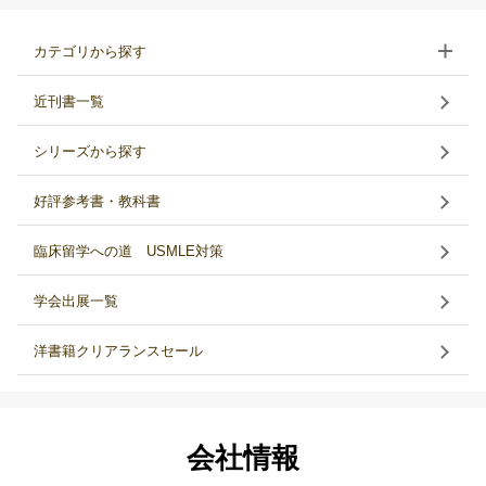
カテゴリから探す
近刊書一覧
シリーズから探す
好評参考書・教科書
臨床留学への道 USMLE対策
学会出展一覧
洋書籍クリアランスセール
会社情報