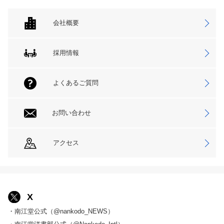
会社概要
採用情報
よくあるご質問
お問い合わせ
アクセス
X
・南江堂公式（@nankodo_NEWS）