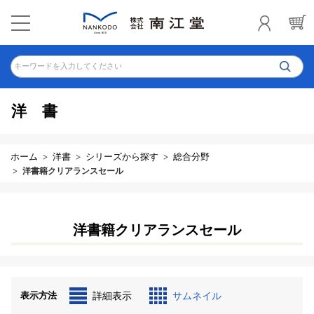
キーワードを入力してください
洋書
ホーム
洋書
シリーズから探す
総合分野
洋書籍クリアランスセール
洋書籍クリアランスセール
表示方法
詳細表示
サムネイル