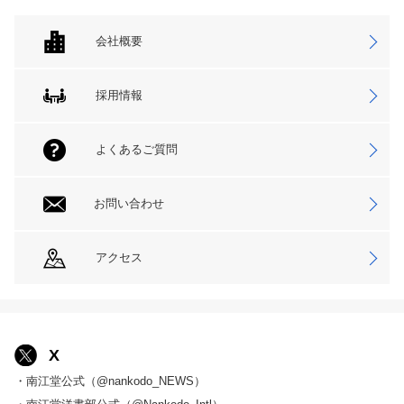
会社概要
採用情報
よくあるご質問
お問い合わせ
アクセス
X
・南江堂公式（@nankodo_NEWS）