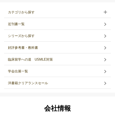
カテゴリから探す
近刊書一覧
シリーズから探す
好評参考書・教科書
臨床留学への道 USMLE対策
学会出展一覧
洋書籍クリアランスセール
会社情報