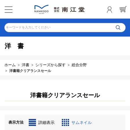
キーワードを入力してください
洋書
ホーム
洋書
シリーズから探す
総合分野
洋書籍クリアランスセール
洋書籍クリアランスセール
表示方法
詳細表示
サムネイル