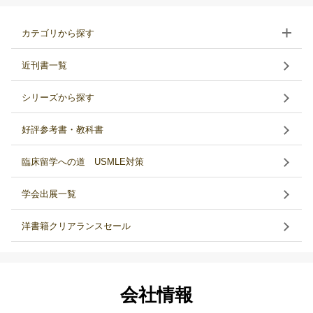
カテゴリから探す
近刊書一覧
シリーズから探す
好評参考書・教科書
臨床留学への道 USMLE対策
学会出展一覧
洋書籍クリアランスセール
会社情報