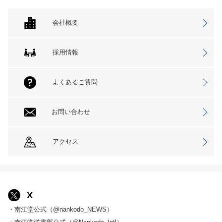
会社概要
採用情報
よくあるご質問
お問い合わせ
アクセス
X
・南江堂公式（@nankodo_NEWS）