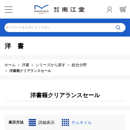
キーワードを入力してください
洋書
ホーム
洋書
シリーズから探す
総合分野
洋書籍クリアランスセール
洋書籍クリアランスセール
表示方法
詳細表示
サムネイル