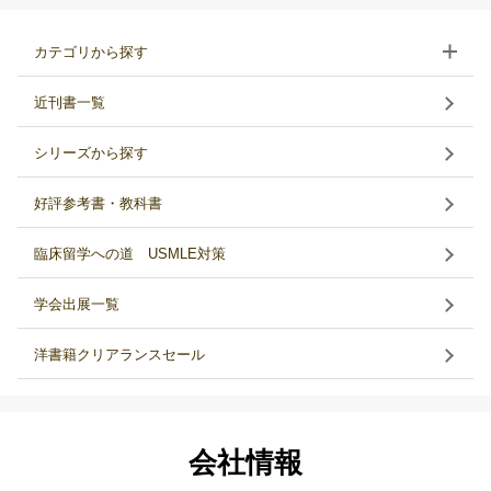
カテゴリから探す
近刊書一覧
シリーズから探す
好評参考書・教科書
臨床留学への道 USMLE対策
学会出展一覧
洋書籍クリアランスセール
会社情報