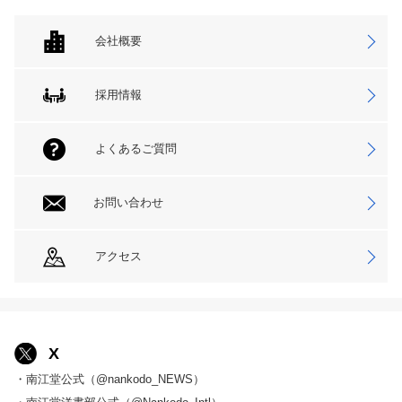
会社概要
採用情報
よくあるご質問
お問い合わせ
アクセス
X
・南江堂公式（@nankodo_NEWS）