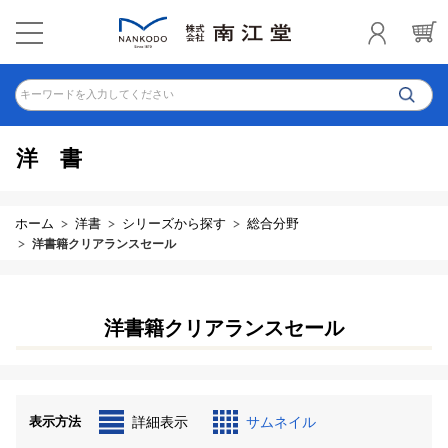
キーワードを入力してください
洋書
ホーム
洋書
シリーズから探す
総合分野
洋書籍クリアランスセール
洋書籍クリアランスセール
表示方法
詳細表示
サムネイル