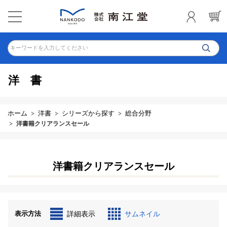
キーワードを入力してください
洋書
ホーム
洋書
シリーズから探す
総合分野
洋書籍クリアランスセール
洋書籍クリアランスセール
表示方法
詳細表示
サムネイル