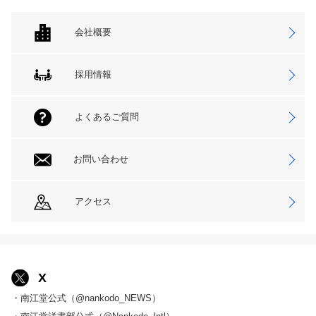
会社概要
採用情報
よくあるご質問
お問い合わせ
アクセス
X
・南江堂公式（@nankodo_NEWS）