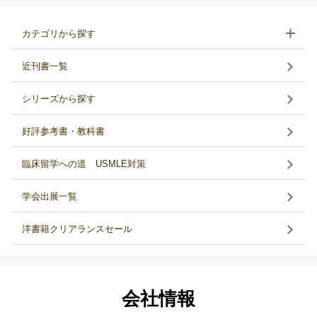
カテゴリから探す
近刊書一覧
シリーズから探す
好評参考書・教科書
臨床留学への道 USMLE対策
学会出展一覧
洋書籍クリアランスセール
会社情報