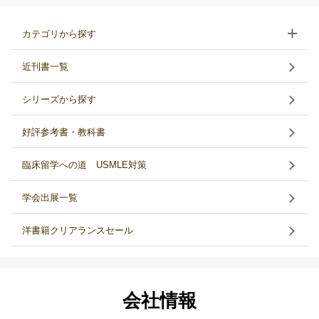
カテゴリから探す
近刊書一覧
シリーズから探す
好評参考書・教科書
臨床留学への道 USMLE対策
学会出展一覧
洋書籍クリアランスセール
会社情報