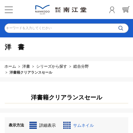
キーワードを入力してください
洋書
ホーム
洋書
シリーズから探す
総合分野
洋書籍クリアランスセール
洋書籍クリアランスセール
表示方法
詳細表示
サムネイル