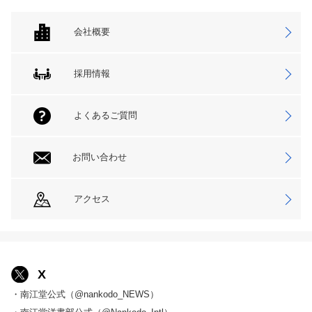
会社概要
採用情報
よくあるご質問
お問い合わせ
アクセス
X
・南江堂公式（@nankodo_NEWS）