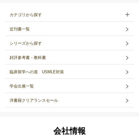
カテゴリから探す
近刊書一覧
シリーズから探す
好評参考書・教科書
臨床留学への道 USMLE対策
学会出展一覧
洋書籍クリアランスセール
会社情報