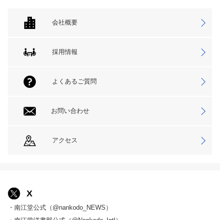
会社概要
採用情報
よくあるご質問
お問い合わせ
アクセス
X
・南江堂公式（@nankodo_NEWS）