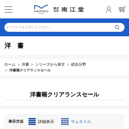
キーワードを入力してください
洋書
ホーム
洋書
シリーズから探す
総合分野
洋書籍クリアランスセール
洋書籍クリアランスセール
表示方法
詳細表示
サムネイル