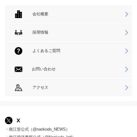
会社概要
採用情報
よくあるご質問
お問い合わせ
アクセス
X
・南江堂公式（@nankodo_NEWS）