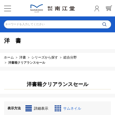
キーワードを入力してください
洋書
ホーム
洋書
シリーズから探す
総合分野
洋書籍クリアランスセール
洋書籍クリアランスセール
表示方法
詳細表示
サムネイル