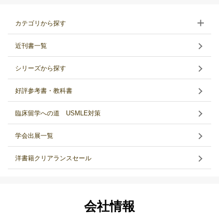
カテゴリから探す
近刊書一覧
シリーズから探す
好評参考書・教科書
臨床留学への道 USMLE対策
学会出展一覧
洋書籍クリアランスセール
会社情報