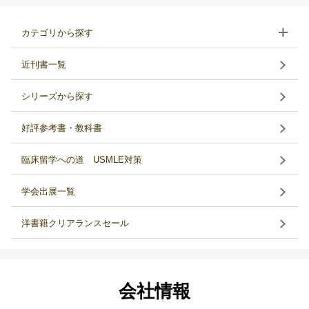
カテゴリから探す
近刊書一覧
シリーズから探す
好評参考書・教科書
臨床留学への道 USMLE対策
学会出展一覧
洋書籍クリアランスセール
会社情報