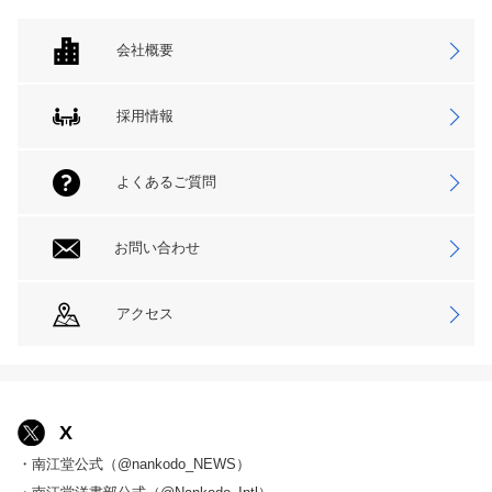
会社概要
採用情報
よくあるご質問
お問い合わせ
アクセス
X
・南江堂公式（@nankodo_NEWS）