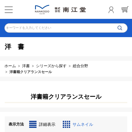
キーワードを入力してください
洋書
ホーム
洋書
シリーズから探す
総合分野
洋書籍クリアランスセール
洋書籍クリアランスセール
表示方法
詳細表示
サムネイル