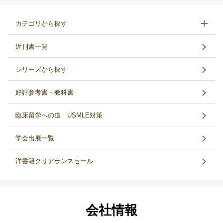
カテゴリから探す
近刊書一覧
シリーズから探す
好評参考書・教科書
臨床留学への道 USMLE対策
学会出展一覧
洋書籍クリアランスセール
会社情報