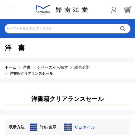
キーワードを入力してください
洋書
ホーム
洋書
シリーズから探す
総合分野
洋書籍クリアランスセール
洋書籍クリアランスセール
表示方法
詳細表示
サムネイル