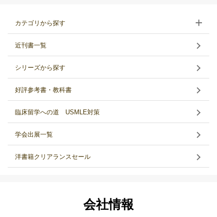
カテゴリから探す
近刊書一覧
シリーズから探す
好評参考書・教科書
臨床留学への道 USMLE対策
学会出展一覧
洋書籍クリアランスセール
会社情報