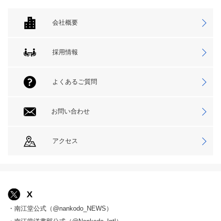
会社概要
採用情報
よくあるご質問
お問い合わせ
アクセス
X
・南江堂公式（@nankodo_NEWS）