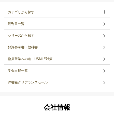
カテゴリから探す
近刊書一覧
シリーズから探す
好評参考書・教科書
臨床留学への道 USMLE対策
学会出展一覧
洋書籍クリアランスセール
会社情報