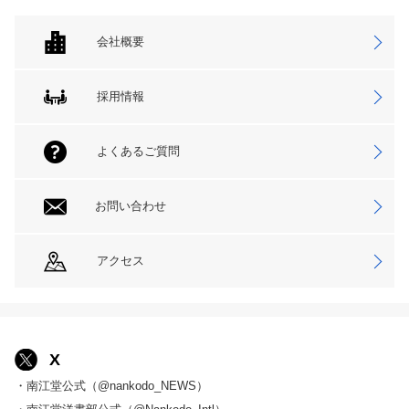
会社概要
採用情報
よくあるご質問
お問い合わせ
アクセス
X
・南江堂公式（@nankodo_NEWS）