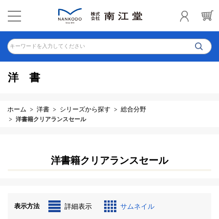
キーワードを入力してください
洋書
ホーム
洋書
シリーズから探す
総合分野
洋書籍クリアランスセール
洋書籍クリアランスセール
表示方法
詳細表示
サムネイル