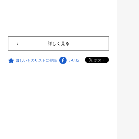
詳しく見る
ほしいものリストに登録
いいね