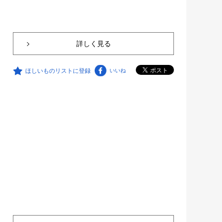
詳しく見る
ほしいものリストに登録
いいね