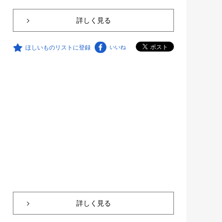
詳しく見る
ほしいものリストに登録
いいね
詳しく見る