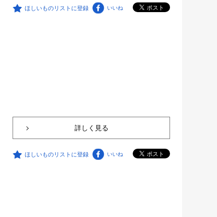
ほしいものリストに登録
いいね
詳しく見る
ほしいものリストに登録
いいね