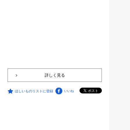
詳しく見る
ほしいものリストに登録
いいね