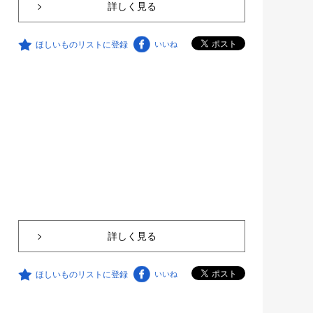
詳しく見る
ほしいものリストに登録
いいね
詳しく見る
ほしいものリストに登録
いいね