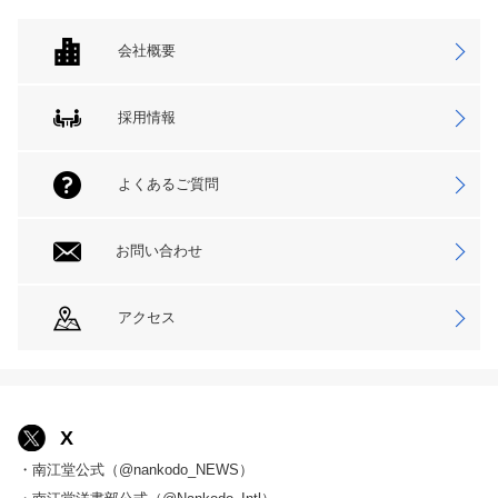
会社概要
採用情報
よくあるご質問
お問い合わせ
アクセス
X
・南江堂公式（@nankodo_NEWS）