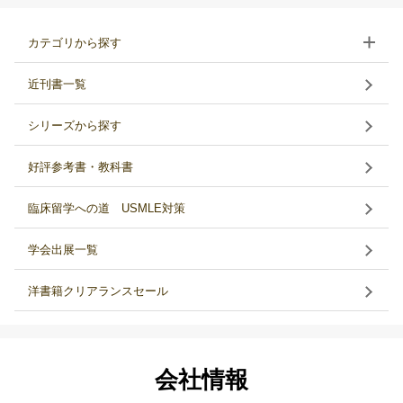
カテゴリから探す
近刊書一覧
シリーズから探す
好評参考書・教科書
臨床留学への道 USMLE対策
学会出展一覧
洋書籍クリアランスセール
会社情報