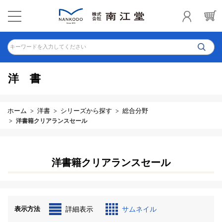
キーワードを入力してください
洋書
ホーム
洋書
シリーズから探す
総合分野
洋書籍クリアランスセール
洋書籍クリアランスセール
表示方法
詳細表示
サムネイル